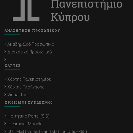
ΑΝΑΖΗΤΗΣΗ ΠΡΟΣΩΠΙΚΟΥ
Ακαδημαϊκό Προσωπικό
Διοικητικό Προσωπικό
ΧΑΡΤΕΣ
Χάρτης Πανεπιστημίου
Χάρτης Πλοήγησης
Virtual Tour
ΧΡΗΣΙΜΟΙ ΣΥΝΔΕΣΜΟΙ
Φοιτητικό Portal (SIS)
eLearning (Moodle)
CUT Mail (students and staff on Office365)