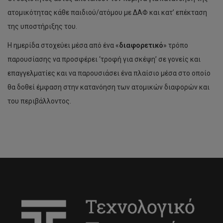
ατομικότητας κάθε παιδιού/ατόμου με ΔΑΦ και κατ’ επέκταση
της υποστήριξης του.
Η ημερίδα στοχεύει μέσα από ένα «
διαφορετικό
» τρόπο
παρουσίασης να προσφέρει ‘τροφή για σκέψη’ σε γονείς και
επαγγελματίες και να παρουσιάσει ένα πλαίσιο μέσα στο οποίο
θα δοθεί έμφαση στην κατανόηση των ατομικών διαφορών και
του περιβάλλοντος.