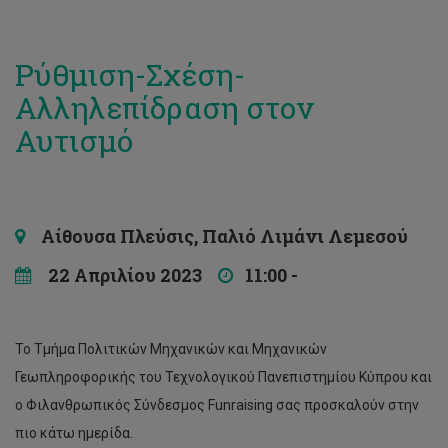
Ρύθμιση-Σχέση-
Αλληλεπίδραση στον
Αυτισμό
Αίθουσα Πλεύσις, Παλιό Λιμάνι Λεμεσού
22 Απριλίου 2023
11:00 -
Το Τμήμα Πολιτικών Μηχανικών και Μηχανικών
Γεωπληροφορικής του Τεχνολογικού Πανεπιστημίου Κύπρου και
ο Φιλανθρωπικός Σύνδεσμος Funraising σας προσκαλούν στην
πιο κάτω ημερίδα.