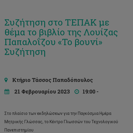
Συζήτηση στο ΤΕΠΑΚ με
θέμα το βιβλίο της Λουίζας
Παπαλοΐζου «Το βουνί»
Συζήτηση
Κτήριο Τάσσος Παπαδόπουλος
21 Φεβρουαρίου 2023
19:00 -
Στο πλαίσιο των εκδηλώσεων για την Παγκόσμια Ημέρα
Μητρικής Γλώσσας, το Κέντρο Γλωσσών του Τεχνολογικού
Πανεπιστημίου