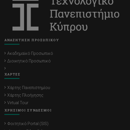
ΑΝΑΖΗΤΗΣΗ ΠΡΟΣΩΠΙΚΟΥ
Ακαδημαϊκό Προσωπικό
Διοικητικό Προσωπικό
ΧΑΡΤΕΣ
Χάρτης Πανεπιστημίου
Χάρτης Πλοήγησης
Virtual Tour
ΧΡΗΣΙΜΟΙ ΣΥΝΔΕΣΜΟΙ
Φοιτητικό Portal (SIS)