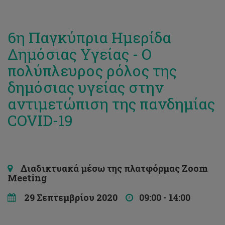
6η Παγκύπρια Ημερίδα
Δημόσιας Υγείας - Ο
πολύπλευρος ρόλος της
δημόσιας υγείας στην
αντιμετώπιση της πανδημίας
COVID-19
Διαδικτυακά μέσω της πλατφόρμας Zoom
Meeting
29 Σεπτεμβρίου 2020
09:00 - 14:00