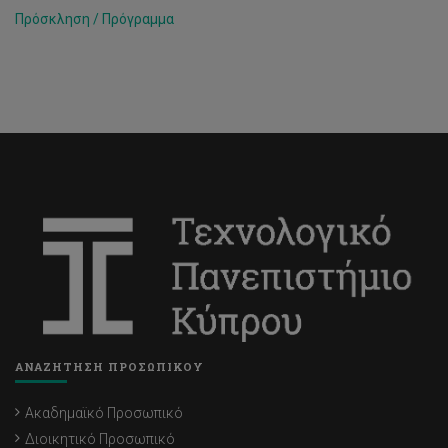
Πρόσκληση / Πρόγραμμα
ΑΝΑΖΗΤΗΣΗ ΠΡΟΣΩΠΙΚΟΥ
Ακαδημαϊκό Προσωπικό
Διοικητικό Προσωπικό