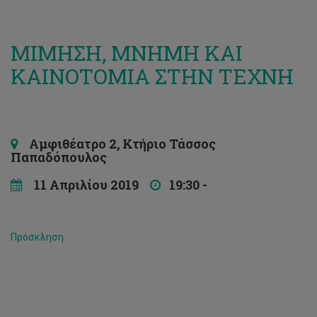
ΜΙΜΗΣΗ, ΜΝΗΜΗ ΚΑΙ
ΚΑΙΝΟΤΟΜΙΑ ΣΤΗΝ ΤΕΧΝΗ
Αμφιθέατρο 2, Κτήριο Τάσσος
Παπαδόπουλος
11 Απριλίου 2019
19:30 -
Πρόσκληση