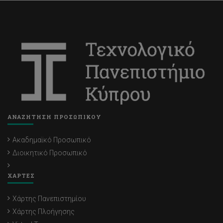
ΑΝΑΖΗΤΗΣΗ ΠΡΟΣΩΠΙΚΟΥ
Ακαδημαϊκό Προσωπικό
Διοικητικό Προσωπικό
ΧΑΡΤΕΣ
Χάρτης Πανεπιστημίου
Χάρτης Πλοήγησης