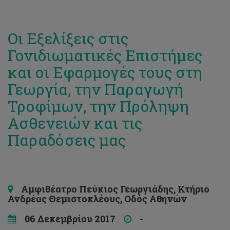
Οι Εξελίξεις στις
Γονιδιωματικές Επιστήμες
και οι Εφαρμογές τους στη
Γεωργία, την Παραγωγή
Τροφίμων, την Πρόληψη
Ασθενειών και τις
Παραδόσεις μας
Αμφιθέατρο Πεύκιος Γεωργιάδης, Κτήριο
Ανδρέας Θεμιστοκλέους, Οδός Αθηνών
06 Δεκεμβρίου 2017
-