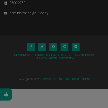
2500 2750
administration@cut.ac.cy
ΕΠΙΚΟΙΝΩΝΊΑ
ΣΧΕΤΙΚΆ ΜΕ ΤΟΝ ΙΣΤΌΤΟΠΟ
COOKIE POLICY
ΨΗΦΙΑΚΆ ΑΡΧΕΊΑ ΛΟΓΌΤΥΠΟΥ
Copyright © 2026
ΤΕΧΝΟΛΟΓΙΚΟ ΠΑΝΕΠΙΣΤΗΜΙΟ ΚΥΠΡΟΥ