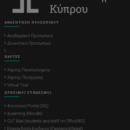
ΑΝΑΖΗΤΗΣΗ ΠΡΟΣΩΠΙΚΟΥ
Ακαδημαϊκό Προσωπικό
Διοικητικό Προσωπικό
ΧΑΡΤΕΣ
Χάρτης Πανεπιστημίου
Χάρτης Πλοήγησης
Virtual Tour
ΧΡΗΣΙΜΟΙ ΣΥΝΔΕΣΜΟΙ
Φοιτητικό Portal (SIS)
eLearning (Moodle)
CUT Mail (students and staff on Office365)
Επανέκδοση Κωδικού (Password Reset)