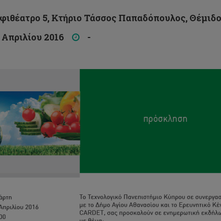
θέατρο 5, Κτήριο Τάσσος Παπαδόπουλος, Θέμιδος
Απριλίου 2016
-