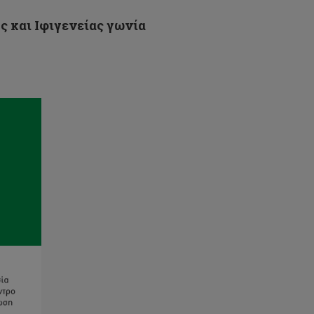
 και Ιφιγενείας γωνία