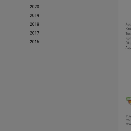
2020
2019
2018
2017
2016