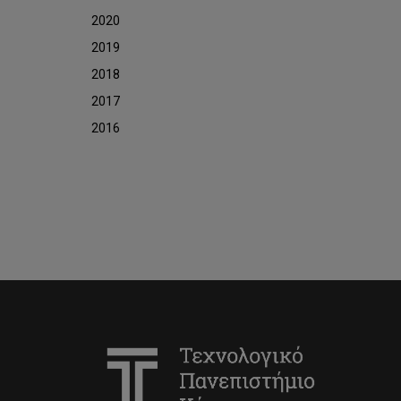
2020
2019
2018
2017
2016