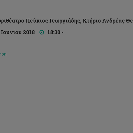
θέατρο Πεύκιος Γεωργιάδης, Κτήριο Ανδρέας Θ
Ιουνίου 2018
18:30 -
ηση