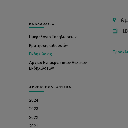
Αμφι
ΕΚΔΗΛΩΣΕΙΣ
18 
Ημερολόγιο Εκδηλώσεων
Κρατήσεις αιθουσών
Πρόσκλ
Εκδηλώσεις
Αρχείο Ενημερωτικών Δελτίων
Εκδηλώσεων
ΑΡΧΕΙΟ ΕΚΔΗΛΩΣΕΩΝ
2024
2023
2022
2021