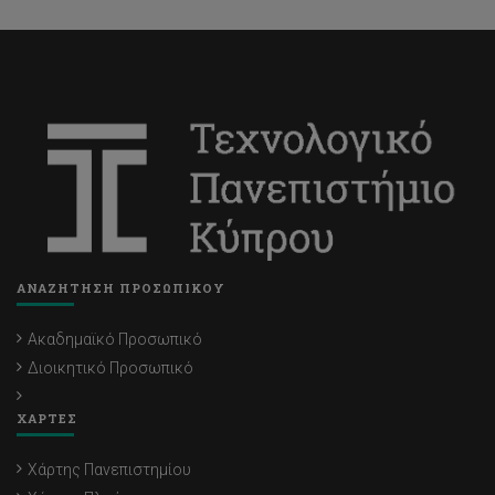
ΑΝΑΖΗΤΗΣΗ ΠΡΟΣΩΠΙΚΟΥ
Ακαδημαϊκό Προσωπικό
Διοικητικό Προσωπικό
ΧΑΡΤΕΣ
Χάρτης Πανεπιστημίου