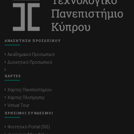
ΑΝΑΖΗΤΗΣΗ ΠΡΟΣΩΠΙΚΟΥ
Ακαδημαϊκό Προσωπικό
Διοικητικό Προσωπικό
ΧΑΡΤΕΣ
Χάρτης Πανεπιστημίου
Χάρτης Πλοήγησης
Virtual Tour
ΧΡΗΣΙΜΟΙ ΣΥΝΔΕΣΜΟΙ
Φοιτητικό Portal (SIS)