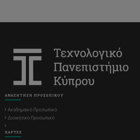
ΑΝΑΖΗΤΗΣΗ ΠΡΟΣΩΠΙΚΟΥ
Ακαδημαϊκό Προσωπικό
Διοικητικό Προσωπικό
ΧΑΡΤΕΣ