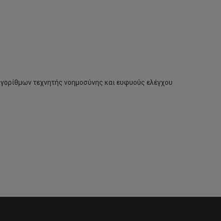
γορίθμων τεχνητής νοημοσύνης και ευφυούς ελέγχου