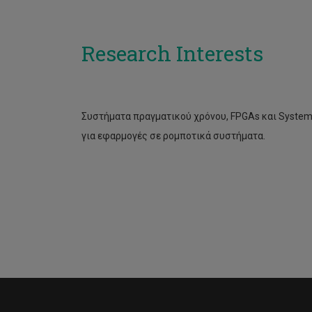
Research Interests
Συστήματα πραγματικού χρόνου,
FPGAs
και
System
για εφαρμογές σε ρομποτικά συστήματα.