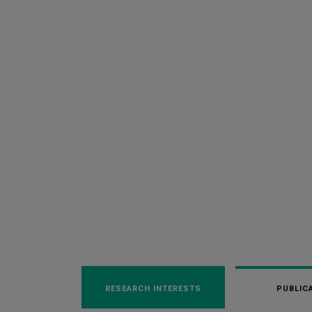
RESEARCH INTERESTS
PUBLIC