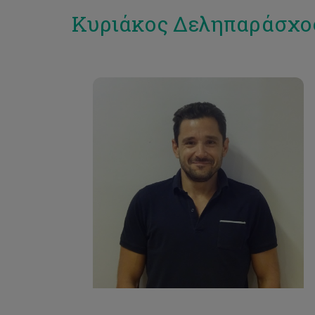
Κυριάκος Δεληπαράσχο