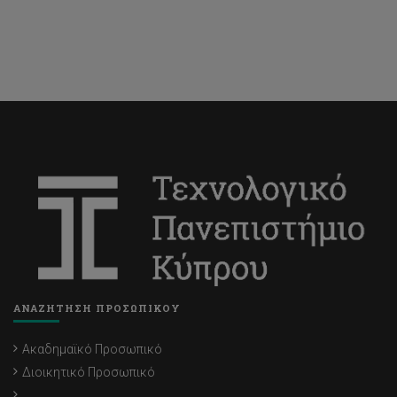
ΑΝΑΖΗΤΗΣΗ ΠΡΟΣΩΠΙΚΟΥ
Ακαδημαϊκό Προσωπικό
Διοικητικό Προσωπικό