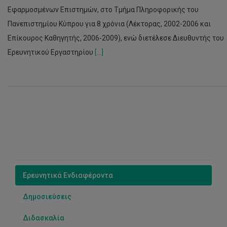
Εφαρμοσμένων Επιστημών, στο Τμήμα Πληροφορικής του
Πανεπιστημίου Κύπρου για 8 χρόνια (Λέκτορας, 2002-2006 και
Επίκουρος Καθηγητής, 2006-2009), ενώ διετέλεσε Διευθυντής του
Ερευνητικού Εργαστηρίου
[...]
Ερευνητικά Ενδιαφέροντα
Δημοσιεύσεις
Διδασκαλία