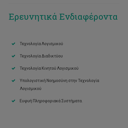
Ερευνητικά Ενδιαφέροντα
Τεχνολογία Λογισμικού
Τεχνολογία Διαδικτύου
Τεχνολογία Κινητού Λογισμικού
Υπολογιστική Νοημοσύνη στην Τεχνολογία
Λογισμικού
Ευφυή Πληροφοριακά Συστήματα.