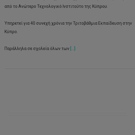
από το Ανώτερο Τεχνολογικό Ινστιτούτο της Κύπρου.
Υπηρετεί για 40 συνεχή χρόνια την Τριτοβάθμια Εκπαίδευση στην
Κύπρο.
Παράλληλα σε σχολεία όλων των
[...]