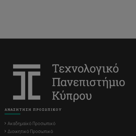
ΑΝΑΖΗΤΗΣΗ ΠΡΟΣΩΠΙΚΟΥ
Ακαδημαϊκό Προσωπικό
Διοικητικό Προσωπικό