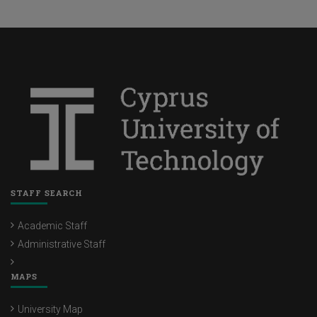
STAFF SEARCH
Academic Staff
Administrative Staff
MAPS
University Map