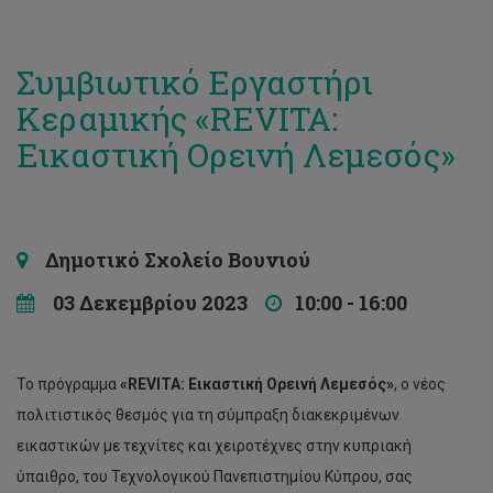
Συμβιωτικό Εργαστήρι
Κεραμικής «REVITA:
Εικαστική Ορεινή Λεμεσός»
Δημοτικό Σχολείο Βουνιού
03 Δεκεμβρίου 2023
10:00 - 16:00
Το πρόγραμμα
«
REVITA
: Εικαστική Ορεινή Λεμεσός»
, ο νέος
πολιτιστικός θεσμός για τη σύμπραξη διακεκριμένων
εικαστικών με τεχνίτες και χειροτέχνες στην κυπριακή
ύπαιθρο, του Τεχνολογικού Πανεπιστημίου Κύπρου, σας