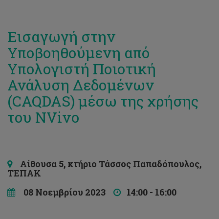
Εισαγωγή στην
Υποβοηθούμενη από
Υπολογιστή Ποιοτική
Ανάλυση Δεδομένων
(CAQDAS) μέσω της χρήσης
του NVivo
Αίθουσα 5, κτήριο Τάσσος Παπαδόπουλος,
ΤΕΠΑΚ
08 Νοεμβρίου 2023
14:00 - 16:00