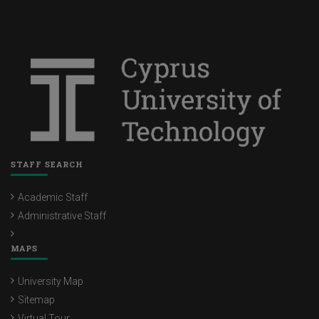
STAFF SEARCH
Academic Staff
Administrative Staff
MAPS
University Map
Sitemap
Virtual Tour