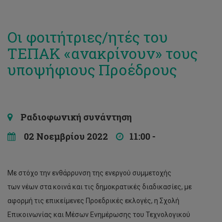
Οι φοιτήτριες/ητές του
ΤΕΠΑΚ «ανακρίνουν» τους
υποψήφιους Προέδρους
Ραδιοφωνική συνάντηση
02 Νοεμβρίου 2022
11:00 -
Με στόχο την ενθάρρυνση της ενεργού συμμετοχής
των νέων στα κοινά και τις δημοκρατικές διαδικασίες, με
αφορμή τις επικείμενες Προεδρικές εκλογές, η Σχολή
Επικοινωνίας και Μέσων Ενημέρωσης του Τεχνολογικού