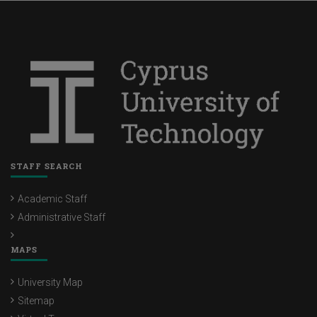
STAFF SEARCH
Academic Staff
Administrative Staff
MAPS
University Map
Sitemap