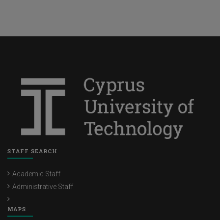
STAFF SEARCH
Academic Staff
Administrative Staff
MAPS