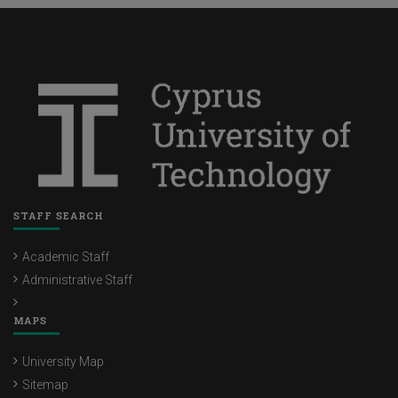
STAFF SEARCH
Academic Staff
Administrative Staff
MAPS
University Map
Sitemap