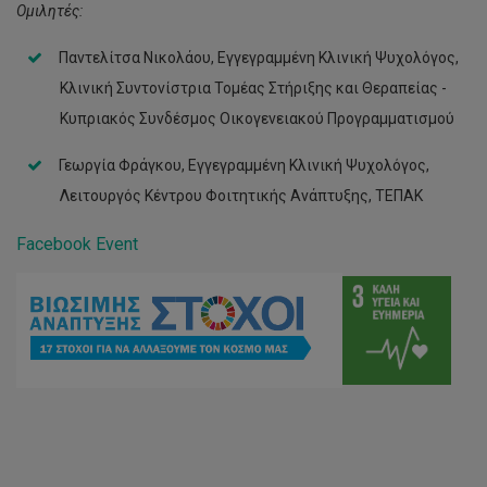
Ομιλητές:
Παντελίτσα Νικολάου, Εγγεγραμμένη Κλινική Ψυχολόγος,
Κλινική Συντονίστρια Τομέας Στήριξης και Θεραπείας -
Κυπριακός Συνδέσμος Οικογενειακού Προγραμματισμού
Γεωργία Φράγκου, Εγγεγραμμένη Κλινική Ψυχολόγος,
Λειτουργός Κέντρου Φοιτητικής Ανάπτυξης, ΤΕΠΑΚ
Facebook Event