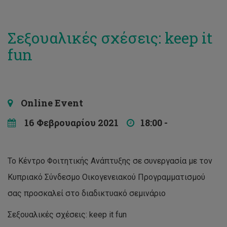
Σεξουαλικές σχέσεις: keep it
fun
Online Event
16 Φεβρουαρίου 2021
18:00 -
Το Κέντρο Φοιτητικής Ανάπτυξης σε συνεργασία με τον
Κυπριακό Σύνδεσμο Οικογενειακού Προγραμματισμού
σας προσκαλεί στο διαδικτυακό σεμινάριο
Σεξουαλικές σχέσεις: keep it fun