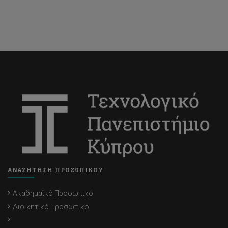
ΑΝΑΖΗΤΗΣΗ ΠΡΟΣΩΠΙΚΟΥ
Ακαδημαϊκό Προσωπικό
Διοικητικό Προσωπικό