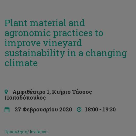
Plant material and
agronomic practices to
improve vineyard
sustainability in a changing
climate
Αμφιθέατρο 1, Κτήριο Τάσσος
Παπαδόπουλος
27 Φεβρουαρίου 2020
18:00 - 19:30
Πρόσκληση/ Invitation