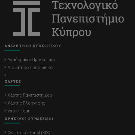
ΑΝΑΖΗΤΗΣΗ ΠΡΟΣΩΠΙΚΟΥ
Ακαδημαϊκό Προσωπικό
Διοικητικό Προσωπικό
ΧΑΡΤΕΣ
Χάρτης Πανεπιστημίου
Χάρτης Πλοήγησης
Virtual Tour
ΧΡΗΣΙΜΟΙ ΣΥΝΔΕΣΜΟΙ
Φοιτητικό Portal (SIS)