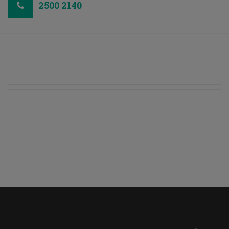
2500 2140