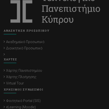
ΑΝΑΖΗΤΗΣΗ ΠΡΟΣΩΠΙΚΟΥ
Ακαδημαϊκό Προσωπικό
Διοικητικό Προσωπικό
ΧΑΡΤΕΣ
Χάρτης Πανεπιστημίου
Χάρτης Πλοήγησης
Virtual Tour
ΧΡΗΣΙΜΟΙ ΣΥΝΔΕΣΜΟΙ
Φοιτητικό Portal (SIS)
eLearning (Moodle)