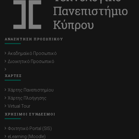
ΑΝΑΖΗΤΗΣΗ ΠΡΟΣΩΠΙΚΟΥ
Ακαδημαϊκό Προσωπικό
Διοικητικό Προσωπικό
ΧΑΡΤΕΣ
Χάρτης Πανεπιστημίου
Χάρτης Πλοήγησης
Virtual Tour
ΧΡΗΣΙΜΟΙ ΣΥΝΔΕΣΜΟΙ
Φοιτητικό Portal (SIS)
eLearning (Moodle)