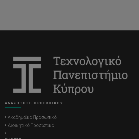
ΑΝΑΖΗΤΗΣΗ ΠΡΟΣΩΠΙΚΟΥ
Ακαδημαϊκό Προσωπικό
Διοικητικό Προσωπικό