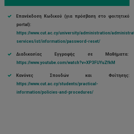
Επανέκδοση Κωδικού (για πρόσβαση στο φοιτητικό
portal
):
https://www.cut.ac.cy/university/administration/administra
services/ist/information/password-reset/
Διαδικασίας Εγγραφής σε Μαθήματα:
https://www.youtube.com/watch?v=XP3FUYuZfkM
Κανόνες Σπουδών και Φοίτησης:
https://www.cut.ac.cy/students/practical-
information/policies-and-procedures/
Ωρολόγιο
Πρόγραμμα