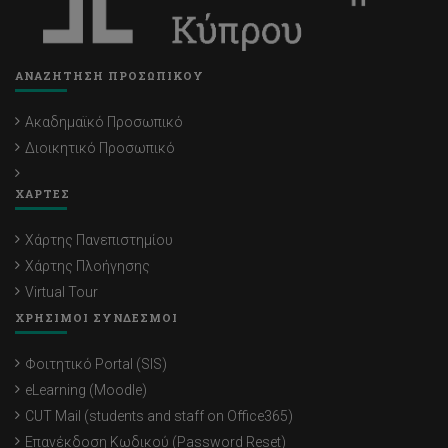
ΑΝΑΖΗΤΗΣΗ ΠΡΟΣΩΠΙΚΟΥ
Ακαδημαϊκό Προσωπικό
Διοικητικό Προσωπικό
ΧΑΡΤΕΣ
Χάρτης Πανεπιστημίου
Χάρτης Πλοήγησης
Virtual Tour
ΧΡΗΣΙΜΟΙ ΣΥΝΔΕΣΜΟΙ
Φοιτητικό Portal (SIS)
eLearning (Moodle)
CUT Mail (students and staff on Office365)
Επανέκδοση Κωδικού (Password Reset)