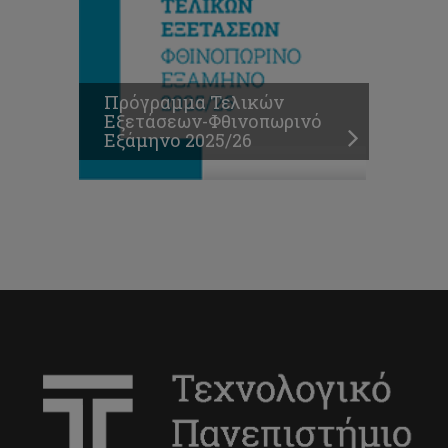
Πρόγραμμα Τελικών
Εξετάσεων-Φθινοπωρινό
Εξάμηνο 2025/26