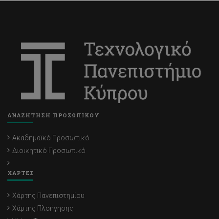
ΑΝΑΖΗΤΗΣΗ ΠΡΟΣΩΠΙΚΟΥ
Ακαδημαϊκό Προσωπικό
Διοικητικό Προσωπικό
ΧΑΡΤΕΣ
Χάρτης Πανεπιστημίου
Χάρτης Πλοήγησης