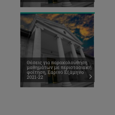
22
Θέσεις για παρακολούθηση
μαθημάτων με περιστασιακή
φοίτηση, Εαρινό Εξάμηνο
2021-22