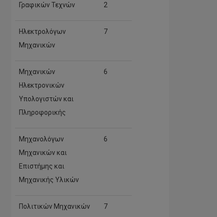
Γραφικών Τεχνών
2
Ηλεκτρολόγων
7
Μηχανικών
Μηχανικών
6
Ηλεκτρονικών
Υπολογιστών και
Πληροφορικής
Μηχανολόγων
6
Μηχανικών και
Επιστήμης και
Μηχανικής Υλικών
Πολιτικών Μηχανικών
7