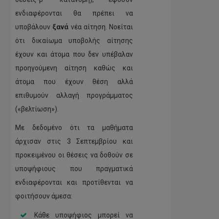
ενδιαφέρονται θα πρέπει να
υποβάλουν
ξανά
νέα αίτηση. Νοείται
ότι δικαίωμα υποβολής αίτησης
έχουν και άτομα που δεν υπέβαλαν
προηγούμενη αίτηση καθώς και
άτομα που έχουν θέση αλλά
επιθυμούν αλλαγή προγράμματος
(«βελτίωση»).
Με δεδομένο ότι τα μαθήματα
άρχισαν στις 3 Σεπτεμβρίου και
προκειμένου οι θέσεις να δοθούν σε
υποψήφιους που πραγματικά
ενδιαφέρονται και προτίθενται να
φοιτήσουν άμεσα:
Κάθε υποψήφιος μπορεί να