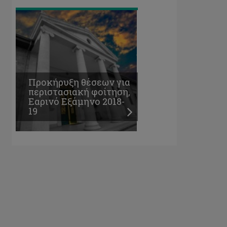
Προκήρυξη θέσεων για
περιστασιακή φοίτηση,
Εαρινό Εξάμηνο 2018-
19