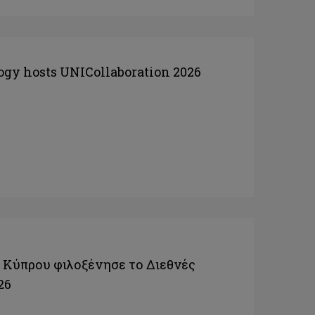
ogy hosts UNICollaboration 2026
 Κύπρου φιλοξένησε το Διεθνές
26