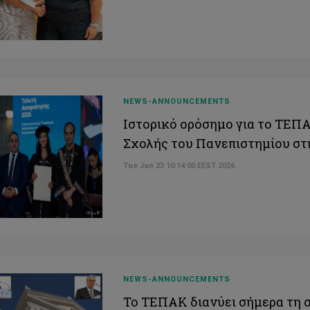
NEWS-ANNOUNCEMENTS
Ιστορικό ορόσημο για το ΤΕΠ
Σχολής του Πανεπιστημίου σ
Tue Jun 23 10:14:00 EEST 2026
NEWS-ANNOUNCEMENTS
Το ΤΕΠΑΚ διανύει σήμερα τη 