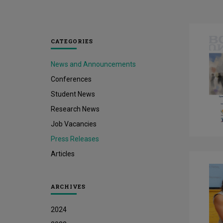
CATEGORIES
News and Announcements
Conferences
Student News
Research News
Job Vacancies
Press Releases
Articles
ARCHIVES
2024