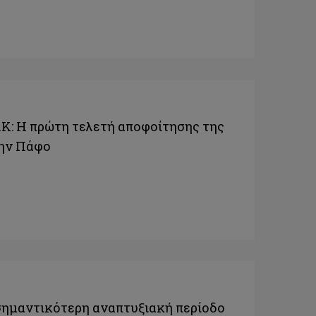
ΑΚ: Η πρώτη τελετή αποφοίτησης της
την Πάφο
σημαντικότερη αναπτυξιακή περίοδο