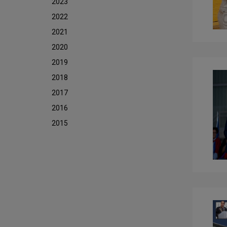
2023
2022
2021
2020
2019
2018
2017
2016
2015