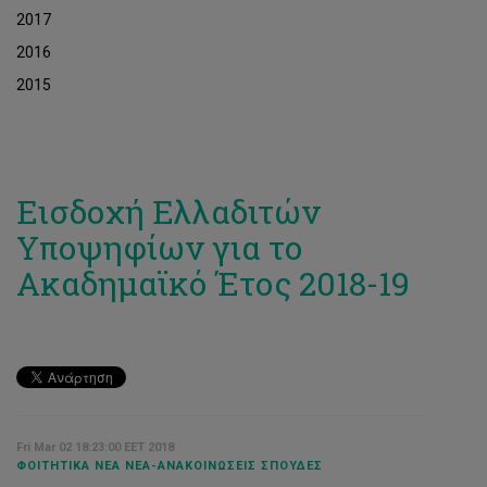
2017
2016
2015
Εισδοχή Ελλαδιτών
Υποψηφίων για το
Ακαδημαϊκό Έτος 2018-19
Fri Mar 02 18:23:00 EET 2018
ΦΟΙΤΗΤΙΚΆ ΝΈΑ ΝΈΑ-ΑΝΑΚΟΙΝΏΣΕΙΣ ΣΠΟΥΔΈΣ