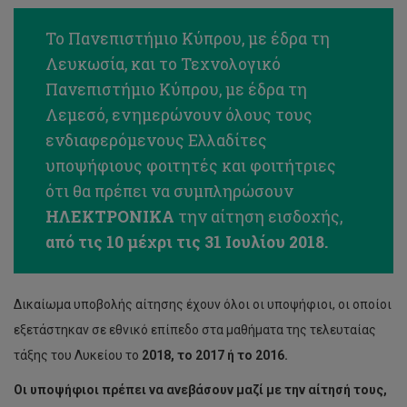
Το Πανεπιστήμιο Κύπρου, με έδρα τη
Λευκωσία, και το Τεχνολογικό
Πανεπιστήμιο Κύπρου, με έδρα τη
Λεμεσό, ενημερώνουν όλους τους
ενδιαφερόμενους Ελλαδίτες
υποψήφιους φοιτητές και φοιτήτριες
ότι θα πρέπει να συμπληρώσουν
ΗΛΕΚΤΡΟΝΙΚΑ
την αίτηση εισδοχής,
από τις 10 μέχρι τις 31 Ιουλίου 2018.
Δικαίωμα υποβολής αίτησης έχουν όλοι οι υποψήφιοι, οι οποίοι
εξετάστηκαν σε εθνικό επίπεδο στα μαθήματα της τελευταίας
τάξης του Λυκείου το
2018, το 2017 ή το 2016.
Οι υποψήφιοι πρέπει να ανεβάσουν μαζί με την αίτησή τους,