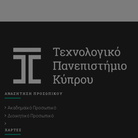
ΑΝΑΖΗΤΗΣΗ ΠΡΟΣΩΠΙΚΟΥ
Ακαδημαϊκό Προσωπικό
Διοικητικό Προσωπικό
ΧΑΡΤΕΣ