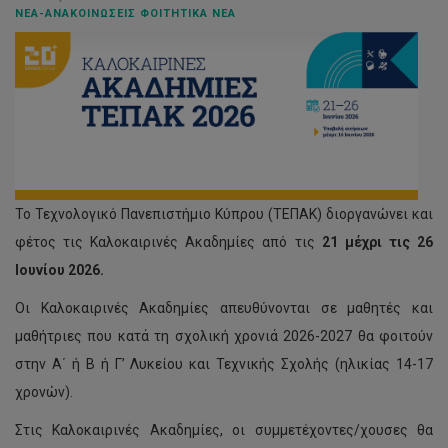
ΝΈΑ-ΑΝΑΚΟΙΝΏΣΕΙΣ ΦΟΙΤΗΤΙΚΆ ΝΈΑ
Το Τεχνολογικό Πανεπιστήμιο Κύπρου (ΤΕΠΑΚ) διοργανώνει και
φέτος τις Καλοκαιρινές Ακαδημίες από τις
21 μέχρι τις 26
Ιουνίου 2026.
Οι Καλοκαιρινές Ακαδημίες απευθύνονται σε μαθητές και
μαθήτριες που κατά τη σχολική χρονιά 2026-2027 θα φοιτούν
στην Α΄ ή Β ή Γ’ Λυκείου και Τεχνικής Σχολής (ηλικίας 14-17
χρονών).
Στις Καλοκαιρινές Ακαδημίες, οι συμμετέχοντες/χουσες θα