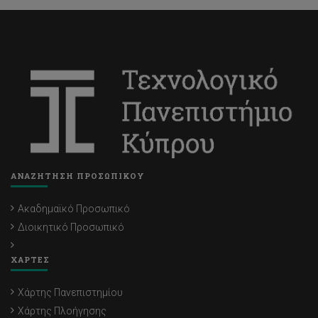
ΑΝΑΖΗΤΗΣΗ ΠΡΟΣΩΠΙΚΟΥ
Ακαδημαϊκό Προσωπικό
Διοικητικό Προσωπικό
ΧΑΡΤΕΣ
Χάρτης Πανεπιστημίου
Χάρτης Πλοήγησης