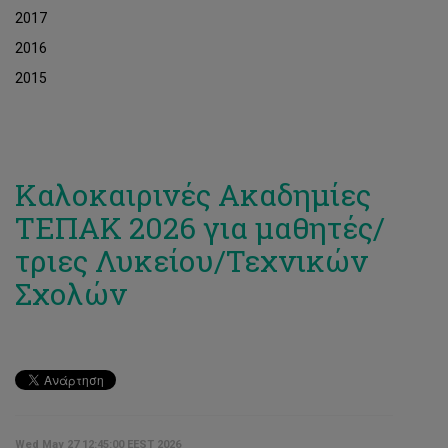
2017
2016
2015
Καλοκαιρινές Ακαδημίες
ΤΕΠΑΚ 2026 για μαθητές/
τριες Λυκείου/Τεχνικών
Σχολών
Wed May 27 12:45:00 EEST 2026