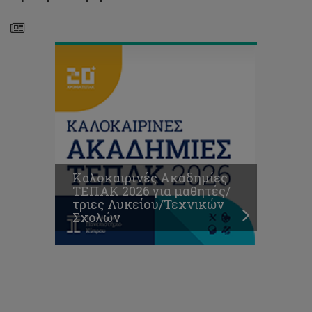
Τεχνικών
Σχολών
Καλοκαιρινές Ακαδημίες
ΤΕΠΑΚ 2026 για μαθητές/
τριες Λυκείου/Τεχνικών
Σχολών