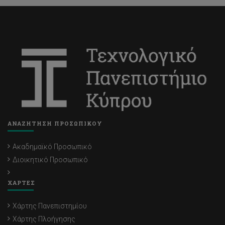
ΑΝΑΖΗΤΗΣΗ ΠΡΟΣΩΠΙΚΟΥ
Ακαδημαϊκό Προσωπικό
Διοικητικό Προσωπικό
ΧΑΡΤΕΣ
Χάρτης Πανεπιστημίου
Χάρτης Πλοήγησης