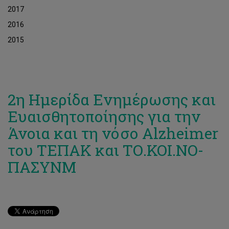
2017
2016
2015
2η Ημερίδα Ενημέρωσης και
Ευαισθητοποίησης για την
Άνοια και τη νόσο Alzheimer
του ΤΕΠΑΚ και ΤΟ.ΚΟΙ.ΝΟ-
ΠΑΣΥΝΜ