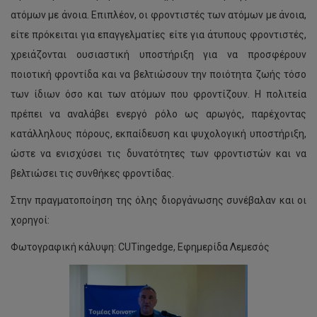
ατόμων με άνοια. Επιπλέον, οι φροντιστές των ατόμων με άνοια,
είτε πρόκειται για επαγγελματίες είτε για άτυπους φροντιστές,
χρειάζονται ουσιαστική υποστήριξη για να προσφέρουν
ποιοτική φροντίδα και να βελτιώσουν την ποιότητα ζωής τόσο
των ίδιων όσο και των ατόμων που φροντίζουν. Η πολιτεία
πρέπει να αναλάβει ενεργό ρόλο ως αρωγός, παρέχοντας
κατάλληλους πόρους, εκπαίδευση και ψυχολογική υποστήριξη,
ώστε να ενισχύσει τις δυνατότητες των φροντιστών και να
βελτιώσει τις συνθήκες φροντίδας.
Στην πραγματοποίηση της όλης διοργάνωσης συνέβαλαν και οι
χορηγοί:
Φωτογραφική κάλυψη: CUTingedge, Εφημερίδα Λεμεσός