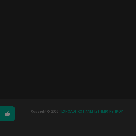
Copyright © 2026
ΤΕΧΝΟΛΟΓΙΚΟ ΠΑΝΕΠΙΣΤΗΜΙΟ ΚΥΠΡΟΥ