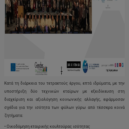
Κατά τη διάρκεια του τετραετούς έργου, επτά ιδρύματα, με την
υποστήριξη δύο τεχνικών εταίρων με εξειδίκευση στη
διαχείριση και αξιολόγηση κοινωνικής αλλαγής, εφάρμοσαν
σχέδια για την ισότητα των φύλων γύρω από τέσσερα κοινά
ζητήματα:
• Οικοδόμηση εταιρικής κουλτούρας ισότητας