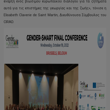
έναρξη ενός βιώσιμου ευρωπαϊκού διαλόγου για τα ζητήματα
αυτά για τις επιστήμες της γεωργίας και της ζωής», τόνισε η
Elisabeth Claverie de Saint Martin, Διευθύνουσα Σύμβουλος του
CIRAD.