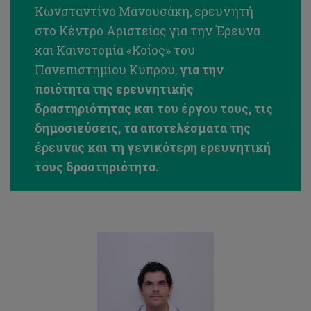
Κωνσταντίνο Μανουσάκη, ερευνητή
στο Κέντρο Αριστείας για την Έρευνα
και Καινοτομία «Κοίος» του
Πανεπιστημίου Κύπρου,
για την
ποιότητα της ερευνητικής
δραστηριότητας και του έργου τους, τις
δημοσιεύσεις, τα αποτελέσματα της
έρευνας και τη γενικότερη ερευνητική
τους δραστηριότητα.