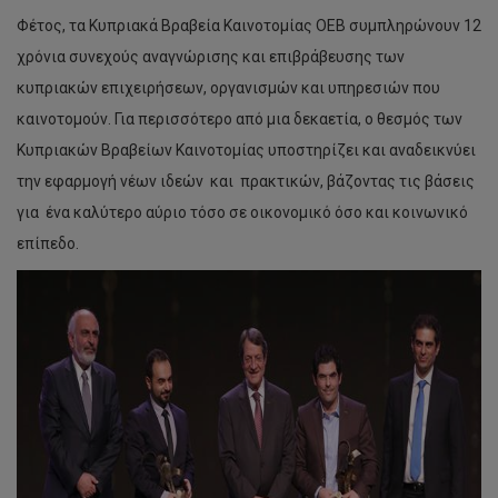
Φέτος, τα Κυπριακά Βραβεία Καινοτομίας ΟΕΒ συμπληρώνουν 12
χρόνια συνεχούς αναγνώρισης και επιβράβευσης των
κυπριακών επιχειρήσεων, οργανισμών και υπηρεσιών που
καινοτομούν. Για περισσότερο από μια δεκαετία, ο θεσμός των
Κυπριακών Βραβείων Καινοτομίας υποστηρίζει και αναδεικνύει
την εφαρμογή νέων ιδεών και πρακτικών, βάζοντας τις βάσεις
για ένα καλύτερο αύριο τόσο σε οικονομικό όσο και κοινωνικό
επίπεδο.