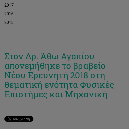
2017
2016
2015
Στον Δρ. Άθω Αγαπίου
απονεμήθηκε το βραβείο
Νέου Ερευνητή 2018 στη
θεματική ενότητα Φυσικές
Επιστήμες και Μηχανική