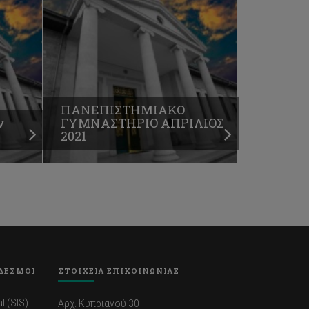
ΠΑΝΕΠΙΣΤΗΜΙΑΚΟ
ν
ΓΥΜΝΑΣΤΗΡΙΟ ΑΠΡΙΛΙΟΣ
2021
ΔΕΣΜΟΙ
ΣΤΟΙΧΕΙΑ ΕΠΙΚΟΙΝΩΝΙΑΣ
l (SIS)
Αρχ. Κυπριανού 30