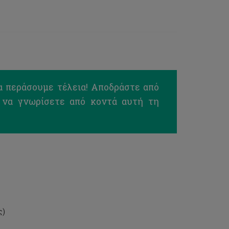
α περάσουμε τέλεια! Αποδράστε από
ς να γνωρίσετε από κοντά αυτή τη
ς)