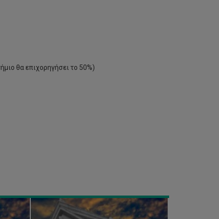
τήμιο θα επιχορηγήσει το 50%)
ΠΑΝΕΠΙΣΤΗΜΙΑΚΟ
ΓΥΜΝΑΣΤΗΡΙΟ
ΑΠΡΙΛΙΟΣ
2021