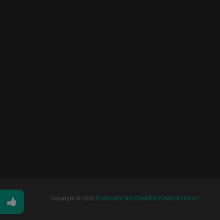
Copyright © 2026
ΤΕΧΝΟΛΟΓΙΚΟ ΠΑΝΕΠΙΣΤΗΜΙΟ ΚΥΠΡΟΥ