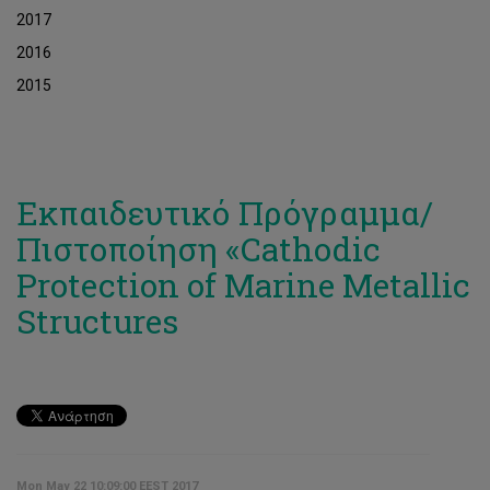
2017
2016
2015
Εκπαιδευτικό Πρόγραμμα/
Πιστοποίηση «Cathodic
Protection of Marine Metallic
Structures
Mon May 22 10:09:00 EEST 2017