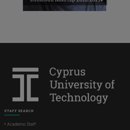
STAFF SEARCH
Academic Staff