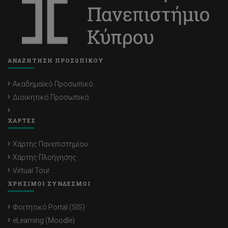
ΑΝΑΖΗΤΗΣΗ ΠΡΟΣΩΠΙΚΟΥ
Ακαδημαϊκό Προσωπικό
Διοικητικό Προσωπικό
ΧΑΡΤΕΣ
Χάρτης Πανεπιστημίου
Χάρτης Πλοήγησης
Virtual Tour
ΧΡΗΣΙΜΟΙ ΣΥΝΔΕΣΜΟΙ
Φοιτητικό Portal (SIS)
eLearning (Moodle)