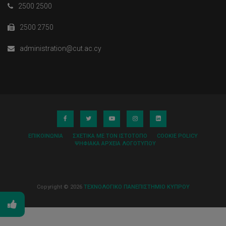
2500 2500
2500 2750
administration@cut.ac.cy
ΕΠΙΚΟΙΝΩΝΊΑ
ΣΧΕΤΙΚΆ ΜΕ ΤΟΝ ΙΣΤΌΤΟΠΟ
COOKIE POLICY
ΨΗΦΙΑΚΆ ΑΡΧΕΊΑ ΛΟΓΌΤΥΠΟΥ
Copyright © 2026
ΤΕΧΝΟΛΟΓΙΚΟ ΠΑΝΕΠΙΣΤΗΜΙΟ ΚΥΠΡΟΥ