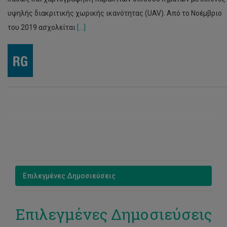
υψηλής διακριτικής χωρικής ικανότητας (UAV). Από το Νοέμβριο
του 2019 ασχολείται
[...]
Επιλεγμένες Δημοσιεύσεις
Επιλεγμένες Δημοσιεύσεις