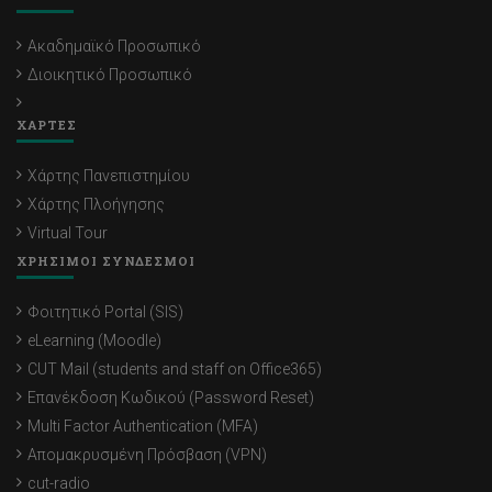
Ακαδημαϊκό Προσωπικό
Διοικητικό Προσωπικό
ΧΑΡΤΕΣ
Χάρτης Πανεπιστημίου
Χάρτης Πλοήγησης
Virtual Tour
ΧΡΗΣΙΜΟΙ ΣΥΝΔΕΣΜΟΙ
Φοιτητικό Portal (SIS)
eLearning (Moodle)
CUT Mail (students and staff on Office365)
Επανέκδοση Κωδικού (Password Reset)
Multi Factor Authentication (MFA)
Απομακρυσμένη Πρόσβαση (VPN)
cut-radio