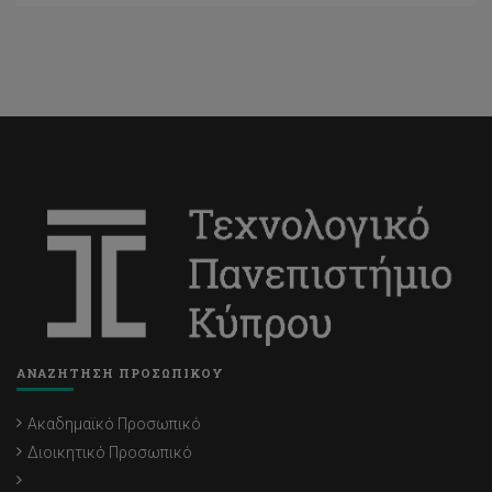
ΑΝΑΖΗΤΗΣΗ ΠΡΟΣΩΠΙΚΟΥ
Ακαδημαϊκό Προσωπικό
Διοικητικό Προσωπικό