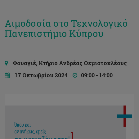
Αιμοδοσία στο Τεχνολογικό
Πανεπιστήμιο Κύπρου
Φουαγιέ, Κτήριο Ανδρέας Θεμιστοκλέους
17 Οκτωβρίου 2024
09:00 - 14:00