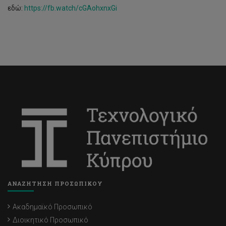
εδώ:
https://fb.watch/cGAohxnxGi
ΑΝΑΖΗΤΗΣΗ ΠΡΟΣΩΠΙΚΟΥ
Ακαδημαϊκό Προσωπικό
Διοικητικό Προσωπικό