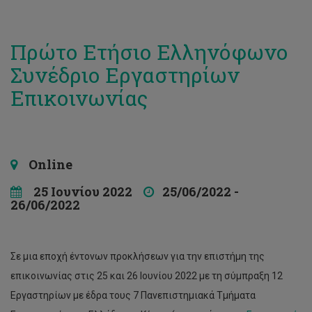
Πρώτο Ετήσιο Ελληνόφωνο
Συνέδριο Εργαστηρίων
Επικοινωνίας
Online
25 Ιουνίου 2022
25/06/2022 -
26/06/2022
Σε μια εποχή έντονων προκλήσεων για την επιστήμη της
επικοινωνίας στις 25 και 26 Ιουνίου 2022 με τη σύμπραξη 12
Εργαστηρίων με έδρα τους 7 Πανεπιστημιακά Τμήματα