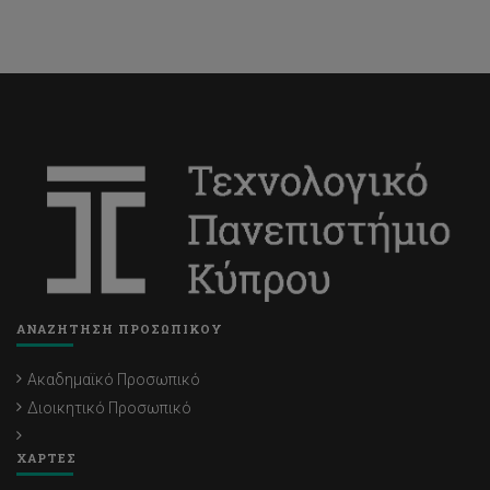
ΑΝΑΖΗΤΗΣΗ ΠΡΟΣΩΠΙΚΟΥ
Ακαδημαϊκό Προσωπικό
Διοικητικό Προσωπικό
ΧΑΡΤΕΣ