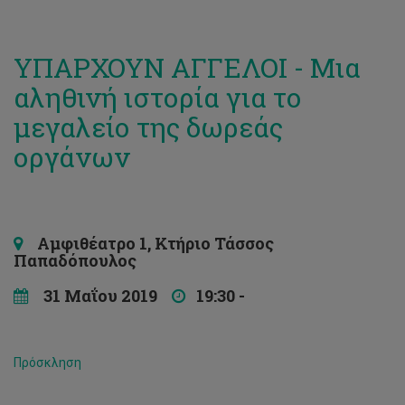
ΥΠΑΡΧΟΥΝ ΑΓΓΕΛΟΙ - Μια
αληθινή ιστορία για το
μεγαλείο της δωρεάς
οργάνων
Αμφιθέατρο 1, Κτήριο Τάσσος
Παπαδόπουλος
31 Μαΐου 2019
19:30 -
Πρόσκληση