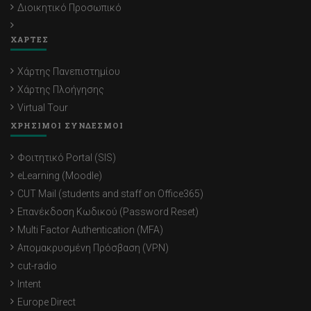
Διοικητικό Προσωπικό
ΧΑΡΤΕΣ
Χάρτης Πανεπιστημίου
Χάρτης Πλοήγησης
Virtual Tour
ΧΡΗΣΙΜΟΙ ΣΥΝΔΕΣΜΟΙ
Φοιτητικό Portal (SIS)
eLearning (Moodle)
CUT Mail (students and staff on Office365)
Επανέκδοση Κωδικού (Password Reset)
Multi Factor Authentication (MFA)
Απομακρυσμένη Πρόσβαση (VPN)
cut-radio
Intent
Europe Direct