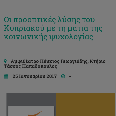
Οι προοπτικές λύσης του
Κυπριακού με τη ματιά της
κοινωνικής ψυχολογίας
Αμφιθέατρο Πέυκιος Γεωργιάδης, Κτήριο
Τάσσος Παπαδόπουλος
25 Ιανουαρίου 2017
-