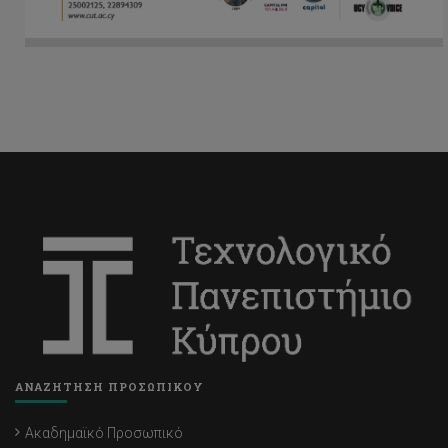
ΑΝΑΖΗΤΗΣΗ ΠΡΟΣΩΠΙΚΟΥ
Ακαδημαϊκό Προσωπικό