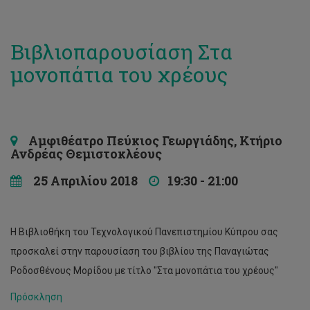
Βιβλιοπαρουσίαση Στα
μονοπάτια του χρέους
Αμφιθέατρο Πεύκιος Γεωργιάδης, Κτήριο
Ανδρέας Θεμιστοκλέους
25 Απριλίου 2018
19:30 - 21:00
Η Βιβλιοθήκη του Τεχνολογικού Πανεπιστημίου Κύπρου σας
προσκαλεί στην παρουσίαση του βιβλίου της Παναγιώτας
Ροδοσθένους Μορίδου με τίτλο "Στα μονοπάτια του χρέους"
Πρόσκληση