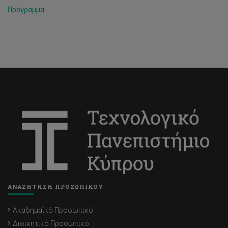
Πρόγραμμα
ΑΝΑΖΗΤΗΣΗ ΠΡΟΣΩΠΙΚΟΥ
Ακαδημαϊκό Προσωπικό
Διοικητικό Προσωπικό