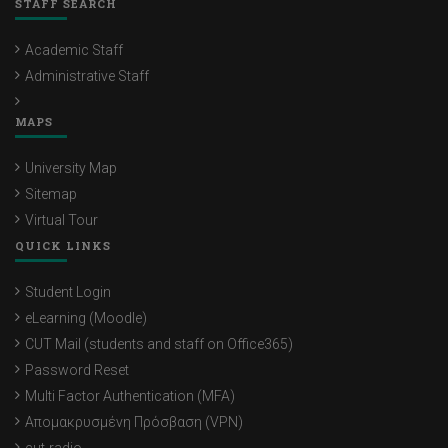
STAFF SEARCH
Academic Staff
Administrative Staff
MAPS
University Map
Sitemap
Virtual Tour
QUICK LINKS
Student Login
eLearning (Moodle)
CUT Mail (students and staff on Office365)
Password Reset
Multi Factor Authentication (MFA)
Απομακρυσμένη Πρόσβαση (VPN)