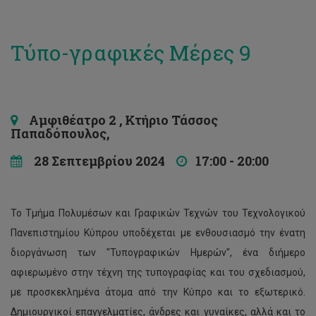
Τύπο-γραφικές Μέρες 9
Αμφιθέατρο 2 , Κτήριο Τάσσος
Παπαδόπουλος,
28 Σεπτεμβρίου 2024
17:00 - 20:00
Το Τμήμα Πολυμέσων και Γραφικών Τεχνών του Τεχνολογικού
Πανεπιστημίου Κύπρου υποδέχεται με ενθουσιασμό την ένατη
διοργάνωση των "Τυπογραφικών Ημερών", ένα διήμερο
αφιερωμένο στην τέχνη της τυπογραφίας και του σχεδιασμού,
με προσκεκλημένα άτομα από την Κύπρο και το εξωτερικό.
Δημιουργικοί επαγγελματίες, άνδρες και γυναίκες, αλλά και το