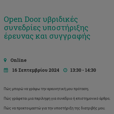
Open Door υβριδικές
συνεδρίες υποστήριξης
έρευνας και συγγραφής
Online
16 Σεπτεμβρίου 2024
13:30 - 14:30
Πώς μπορώ να γράψω την ερευνητική μου πρόταση;
Πώς γράφεται μια περίληψη για συνέδριο ή επιστημονικό άρθρο;
Πώς να προετοιμαστώ για την υποστήριξη της διατριβής μου;