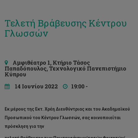
Τελετή Βράβευσης Κέντρου
Γλωσσών
Αμφιθέατρο 1, Κτήριο Τάσος
Παπαδόπουλος, Τεχνολογικό Πανεπιστήμιο
Κύπρου
14 Ιουνίου 2022
19:00 -
Εκ μέρους της Εκτ. Χρέη Διευθύντριας και του Ακαδημαϊκού
Προσωπικού του Κέντρου Γλωσσών, σας κοινοποιείται
πρόσκληση για την