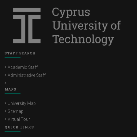
STAFF SEARCH
Academic Staff
Administrative Staff
MAPS
University Map
Sitemap
Virtual Tour
QUICK LINKS